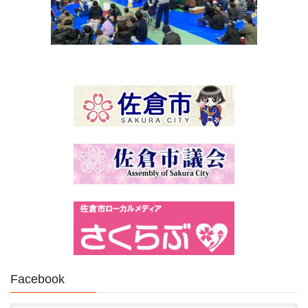
Facebook