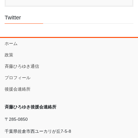
Twitter
ホーム
政策
斉藤ひろゆき通信
プロフィール
後援会連絡所
斉藤ひろゆき後援会連絡所
〒285-0850
千葉県佐倉市西ユーカリが丘7-5-8