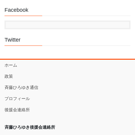
Facebook
Twitter
ホーム
政策
斉藤ひろゆき通信
プロフィール
後援会連絡所
斉藤ひろゆき後援会連絡所