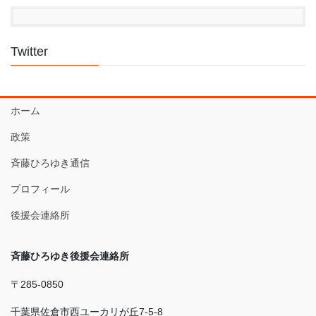
Twitter
ホーム
政策
斉藤ひろゆき通信
プロフィール
後援会連絡所
斉藤ひろゆき後援会連絡所
〒285-0850
千葉県佐倉市西ユーカリが丘7-5-8