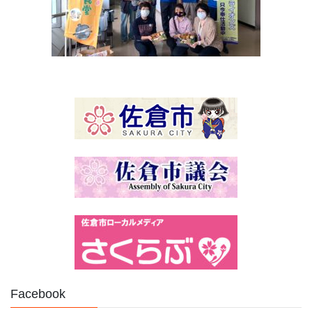
Facebook