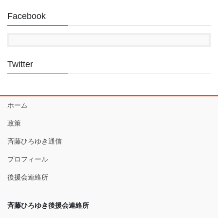
Facebook
Twitter
ホーム
政策
斉藤ひろゆき通信
プロフィール
後援会連絡所
斉藤ひろゆき後援会連絡所