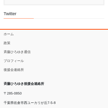
Twitter
ホーム
政策
斉藤ひろゆき通信
プロフィール
後援会連絡所
斉藤ひろゆき後援会連絡所
〒285-0850
千葉県佐倉市西ユーカリが丘7-5-8