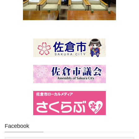
Facebook