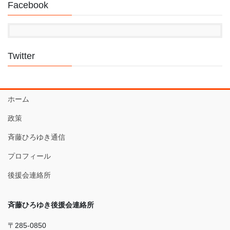
Facebook
Twitter
ホーム
政策
斉藤ひろゆき通信
プロフィール
後援会連絡所
斉藤ひろゆき後援会連絡所
〒285-0850