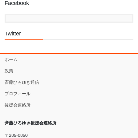
Facebook
Twitter
ホーム
政策
斉藤ひろゆき通信
プロフィール
後援会連絡所
斉藤ひろゆき後援会連絡所
〒285-0850