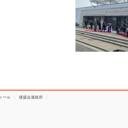
ィール
後援会連絡所