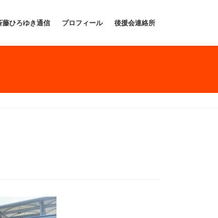
斉藤ひろゆき通信
プロフィール
後援会連絡所