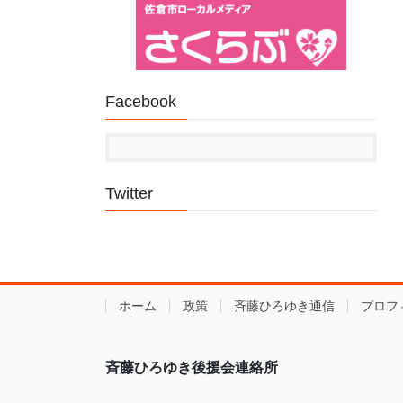
Facebook
Twitter
ホーム
政策
斉藤ひろゆき通信
プロフ
斉藤ひろゆき後援会連絡所