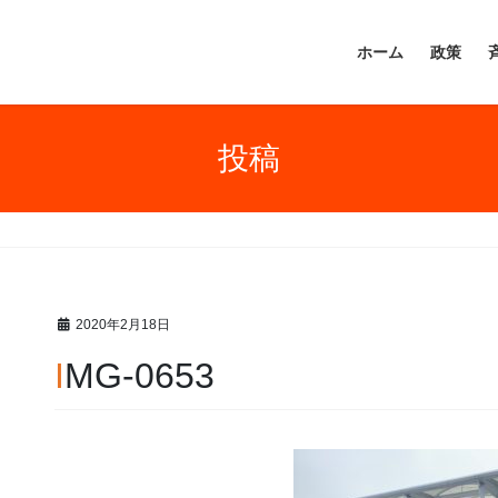
ホーム
政策
投稿
2020年2月18日
IMG-0653