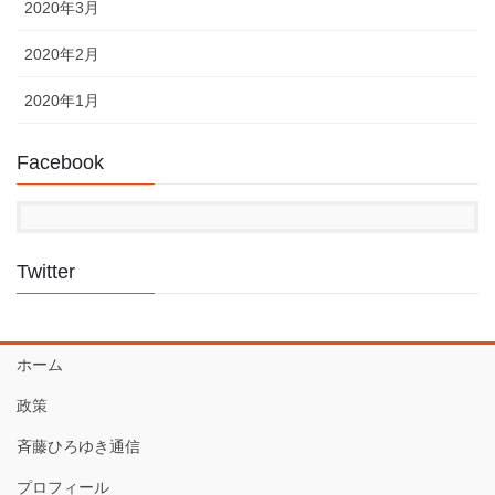
2020年3月
2020年2月
2020年1月
Facebook
Twitter
ホーム
政策
斉藤ひろゆき通信
プロフィール