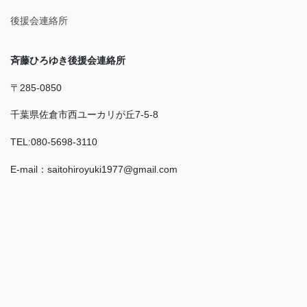
後援会連絡所
斉藤ひろゆき後援会連絡所
〒285-0850
千葉県佐倉市西ユーカリが丘7-5-8
TEL:080-5698-3110
E-mail：saitohiroyuki1977@gmail.com