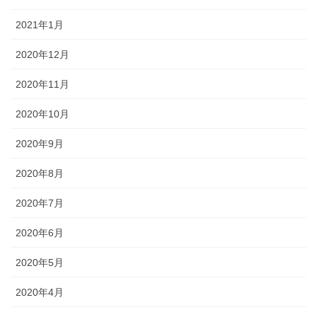
2021年1月
2020年12月
2020年11月
2020年10月
2020年9月
2020年8月
2020年7月
2020年6月
2020年5月
2020年4月