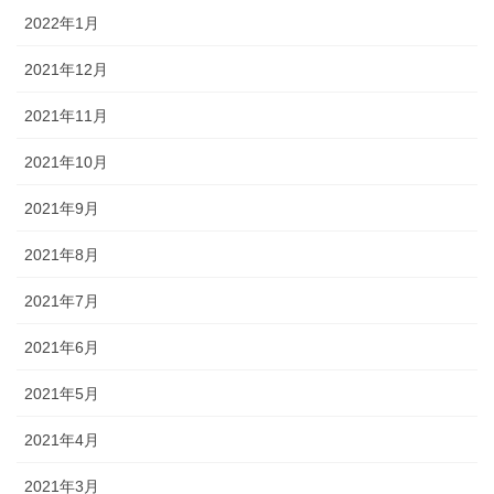
2022年1月
2021年12月
2021年11月
2021年10月
2021年9月
2021年8月
2021年7月
2021年6月
2021年5月
2021年4月
2021年3月