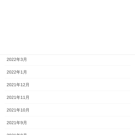
2022年8月
2022年7月
2022年6月
2022年5月
2022年3月
2022年1月
2021年12月
2021年11月
2021年10月
2021年9月