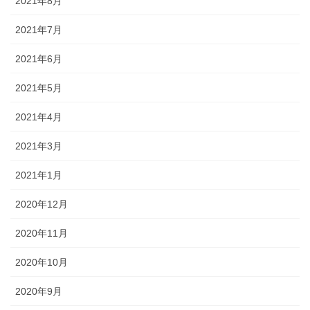
2021年8月
2021年7月
2021年6月
2021年5月
2021年4月
2021年3月
2021年1月
2020年12月
2020年11月
2020年10月
2020年9月