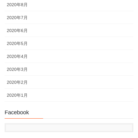
2020年8月
2020年7月
2020年6月
2020年5月
2020年4月
2020年3月
2020年2月
2020年1月
Facebook