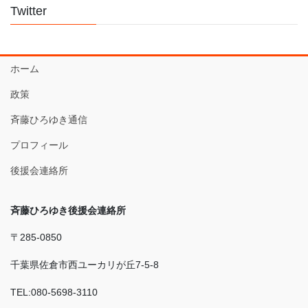
Twitter
ホーム
政策
斉藤ひろゆき通信
プロフィール
後援会連絡所
斉藤ひろゆき後援会連絡所
〒285-0850
千葉県佐倉市西ユーカリが丘7-5-8
TEL:080-5698-3110