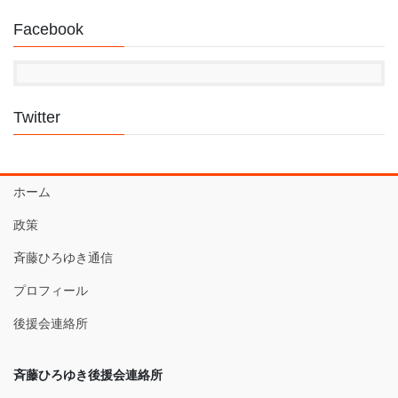
Facebook
Twitter
ホーム
政策
斉藤ひろゆき通信
プロフィール
後援会連絡所
斉藤ひろゆき後援会連絡所