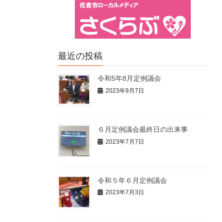
最近の投稿
令和5年8月定例議会
2023年9月7日
６月定例議会最終日の出来事
2023年7月7日
令和５年６月定例議会
2023年7月3日