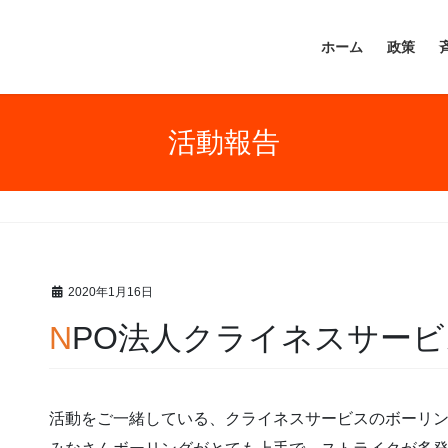
ホーム
政策
活動報告
2020年1月16日
NPO法人クライネスサー
活動をご一緒している、クライネスサービスのボーリ