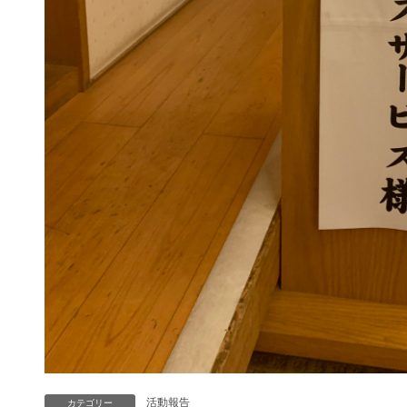
活動報告
カテゴリー