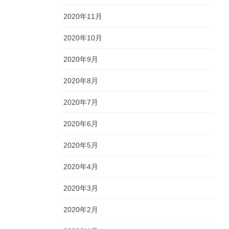
2020年11月
2020年10月
2020年9月
2020年8月
2020年7月
2020年6月
2020年5月
2020年4月
2020年3月
2020年2月