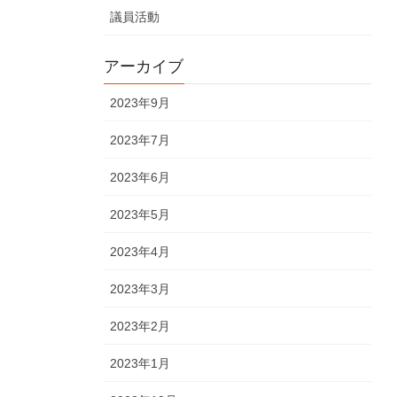
議員活動
アーカイブ
2023年9月
2023年7月
2023年6月
2023年5月
2023年4月
2023年3月
2023年2月
2023年1月