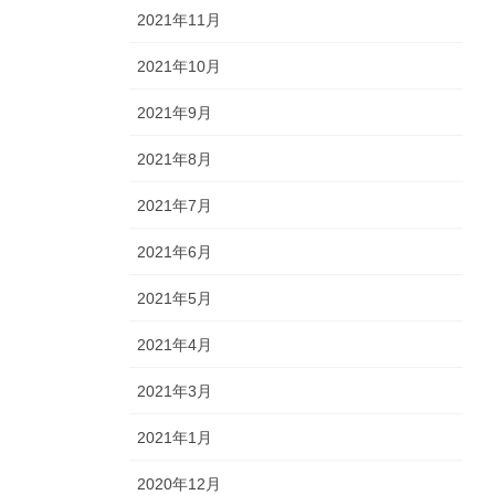
2021年11月
2021年10月
2021年9月
2021年8月
2021年7月
2021年6月
2021年5月
2021年4月
2021年3月
2021年1月
2020年12月