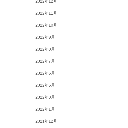
2022年12月
2022年11月
2022年10月
2022年9月
2022年8月
2022年7月
2022年6月
2022年5月
2022年3月
2022年1月
2021年12月