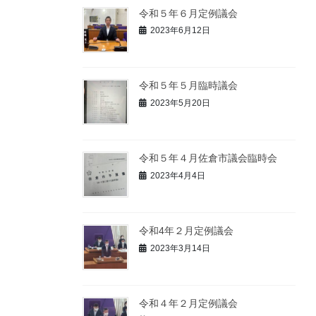
令和５年６月定例議会
2023年6月12日
令和５年５月臨時議会
2023年5月20日
令和５年４月佐倉市議会臨時会
2023年4月4日
令和4年２月定例議会
2023年3月14日
令和４年２月定例議会