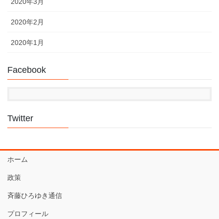
2020年3月
2020年2月
2020年1月
Facebook
Twitter
ホーム
政策
斉藤ひろゆき通信
プロフィール