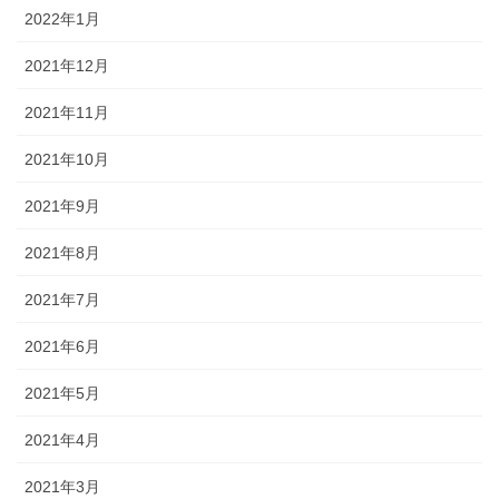
2022年1月
2021年12月
2021年11月
2021年10月
2021年9月
2021年8月
2021年7月
2021年6月
2021年5月
2021年4月
2021年3月