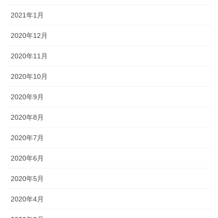
2021年1月
2020年12月
2020年11月
2020年10月
2020年9月
2020年8月
2020年7月
2020年6月
2020年5月
2020年4月