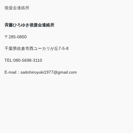
後援会連絡所
斉藤ひろゆき後援会連絡所
〒285-0850
千葉県佐倉市西ユーカリが丘7-5-8
TEL:080-5698-3110
E-mail：saitohiroyuki1977@gmail.com