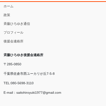
ホーム
政策
斉藤ひろゆき通信
プロフィール
後援会連絡所
斉藤ひろゆき後援会連絡所
〒285-0850
千葉県佐倉市西ユーカリが丘7-5-8
TEL:080-5698-3110
E-mail：saitohiroyuki1977@gmail.com