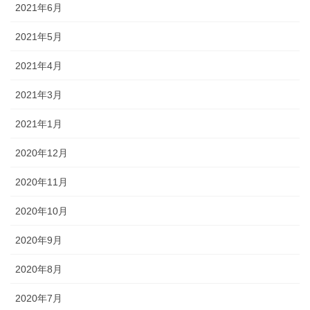
2021年6月
2021年5月
2021年4月
2021年3月
2021年1月
2020年12月
2020年11月
2020年10月
2020年9月
2020年8月
2020年7月