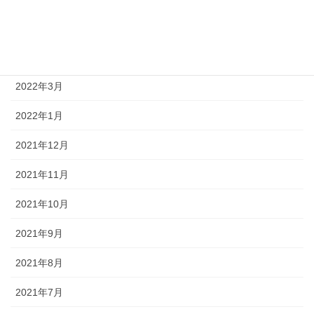
2022年6月
2022年5月
2022年3月
2022年1月
2021年12月
2021年11月
2021年10月
2021年9月
2021年8月
2021年7月