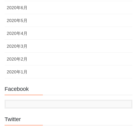
2020年6月
2020年5月
2020年4月
2020年3月
2020年2月
2020年1月
Facebook
Twitter