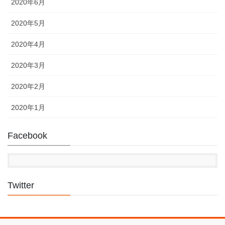
2020年6月
2020年5月
2020年4月
2020年3月
2020年2月
2020年1月
Facebook
Twitter