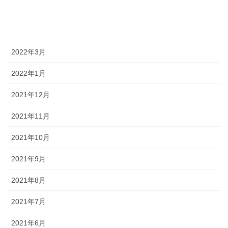
2022年6月
2022年5月
2022年3月
2022年1月
2021年12月
2021年11月
2021年10月
2021年9月
2021年8月
2021年7月
2021年6月