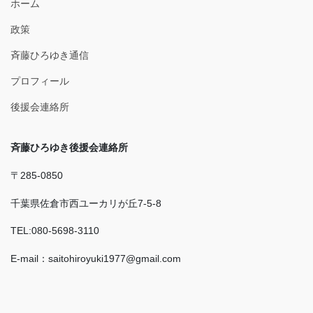
ホーム
政策
斉藤ひろゆき通信
プロフィール
後援会連絡所
斉藤ひろゆき後援会連絡所
〒285-0850
千葉県佐倉市西ユーカリが丘7-5-8
TEL:080-5698-3110
E-mail：saitohiroyuki1977@gmail.com