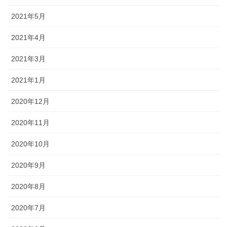
2021年5月
2021年4月
2021年3月
2021年1月
2020年12月
2020年11月
2020年10月
2020年9月
2020年8月
2020年7月