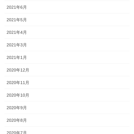
2021年6月
2021年5月
2021年4月
2021年3月
2021年1月
2020年12月
2020年11月
2020年10月
2020年9月
2020年8月
2020年7月