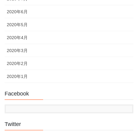
2020年6月
2020年5月
2020年4月
2020年3月
2020年2月
2020年1月
Facebook
Twitter