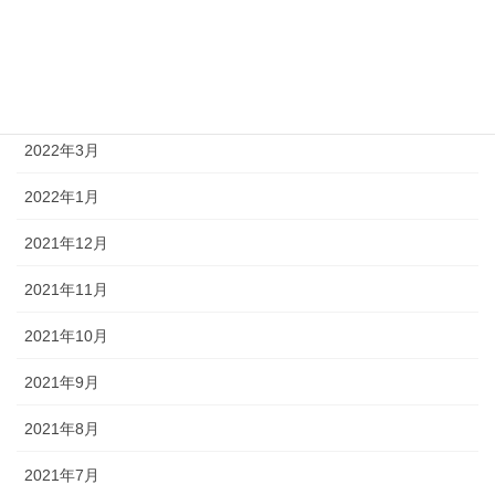
2022年7月
2022年6月
2022年5月
2022年3月
2022年1月
2021年12月
2021年11月
2021年10月
2021年9月
2021年8月
2021年7月