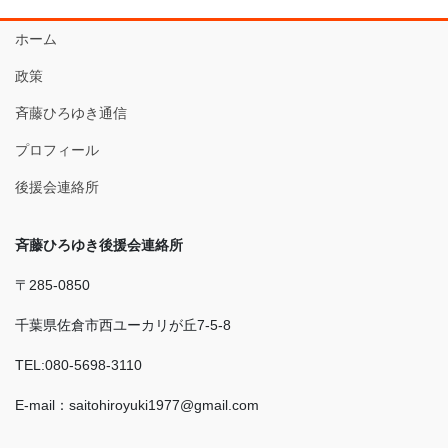
ホーム
政策
斉藤ひろゆき通信
プロフィール
後援会連絡所
斉藤ひろゆき後援会連絡所
〒285-0850
千葉県佐倉市西ユーカリが丘7-5-8
TEL:080-5698-3110
E-mail：saitohiroyuki1977@gmail.com