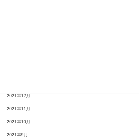
2022年9月
2022年8月
2022年7月
2022年6月
2022年5月
2022年3月
2022年1月
2021年12月
2021年11月
2021年10月
2021年9月