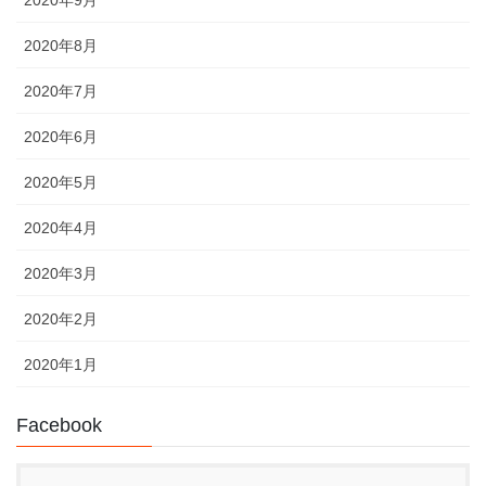
2020年9月
2020年8月
2020年7月
2020年6月
2020年5月
2020年4月
2020年3月
2020年2月
2020年1月
Facebook