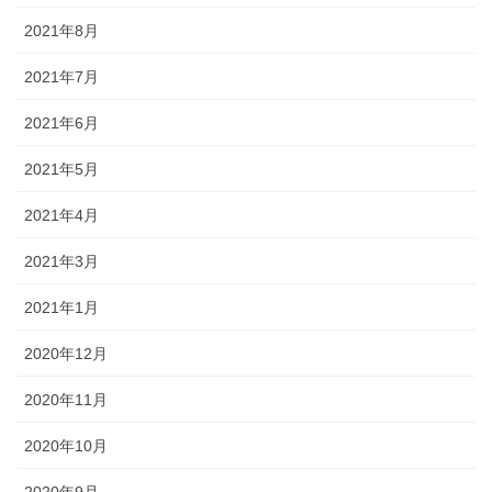
2021年8月
2021年7月
2021年6月
2021年5月
2021年4月
2021年3月
2021年1月
2020年12月
2020年11月
2020年10月