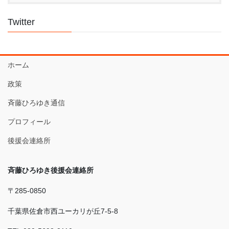
Twitter
ホーム
政策
斉藤ひろゆき通信
プロフィール
後援会連絡所
斉藤ひろゆき後援会連絡所
〒285-0850
千葉県佐倉市西ユーカリが丘7-5-8