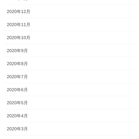
2020年12月
2020年11月
2020年10月
2020年9月
2020年8月
2020年7月
2020年6月
2020年5月
2020年4月
2020年3月