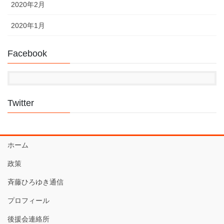
2020年2月
2020年1月
Facebook
Twitter
ホーム
政策
斉藤ひろゆき通信
プロフィール
後援会連絡所