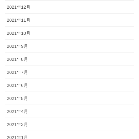
2021年12月
2021年11月
2021年10月
2021年9月
2021年8月
2021年7月
2021年6月
2021年5月
2021年4月
2021年3月
2021年1月