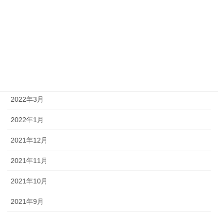
2022年8月
2022年7月
2022年6月
2022年5月
2022年3月
2022年1月
2021年12月
2021年11月
2021年10月
2021年9月