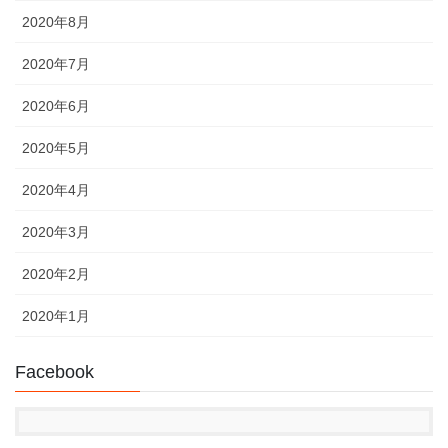
2020年8月
2020年7月
2020年6月
2020年5月
2020年4月
2020年3月
2020年2月
2020年1月
Facebook