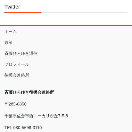
Twitter
ホーム
政策
斉藤ひろゆき通信
プロフィール
後援会連絡所
斉藤ひろゆき後援会連絡所
〒285-0850
千葉県佐倉市西ユーカリが丘7-5-8
TEL:080-5698-3110