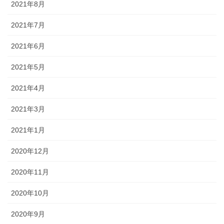
2021年8月
2021年7月
2021年6月
2021年5月
2021年4月
2021年3月
2021年1月
2020年12月
2020年11月
2020年10月
2020年9月